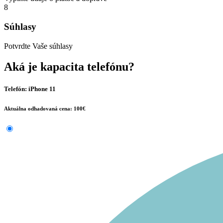
8
Súhlasy
Potvrdte Vaše súhlasy
Aká je kapacita telefónu?
Telefón: iPhone 11
Aktuálna odhadovaná cena: 100€