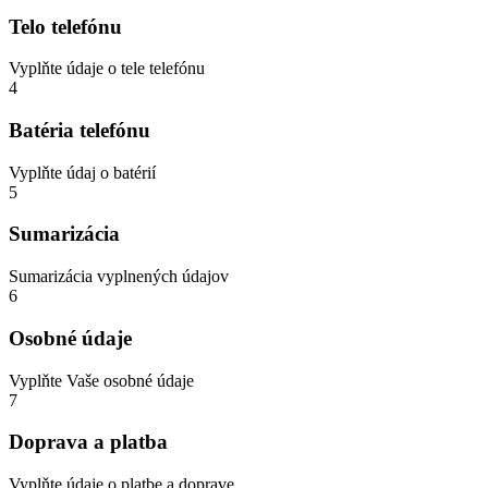
Telo telefónu
Vyplňte údaje o tele telefónu
4
Batéria telefónu
Vyplňte údaj o batérií
5
Sumarizácia
Sumarizácia vyplnených údajov
6
Osobné údaje
Vyplňte Vaše osobné údaje
7
Doprava a platba
Vyplňte údaje o platbe a doprave